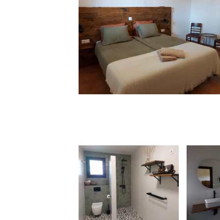
Imagen
Imagen