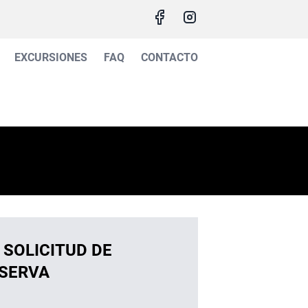
EXCURSIONES
FAQ
CONTACTO
 SOLICITUD DE
SERVA