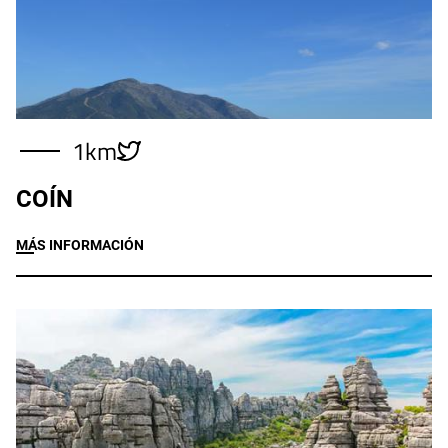
1km
COÍN
MÁS INFORMACIÓN
Imagen