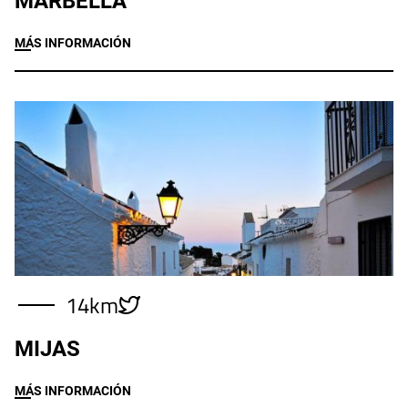
MARBELLA
MÁS INFORMACIÓN
Imagen
14km
MIJAS
MÁS INFORMACIÓN