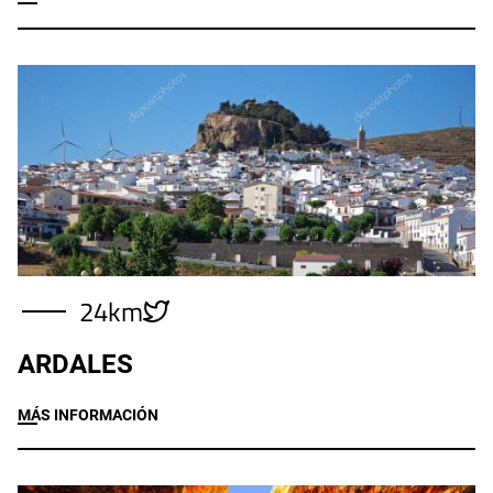
Imagen
24km
ARDALES
MÁS INFORMACIÓN