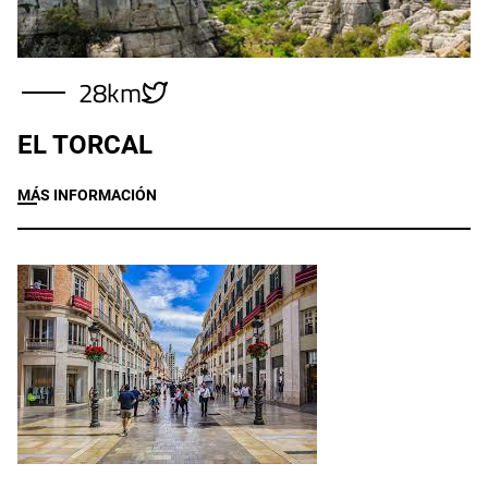
28km
EL TORCAL
MÁS INFORMACIÓN
Imagen