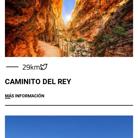
Imagen
29km
CAMINITO DEL REY
MÁS INFORMACIÓN
Imagen